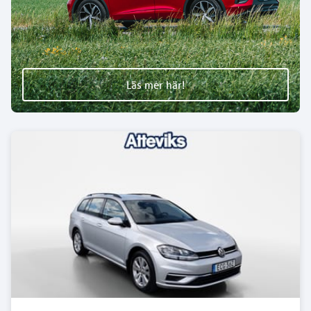
Läs mer här!