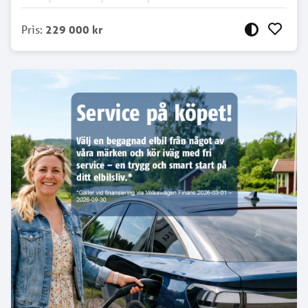
Pris
:
229 000 kr