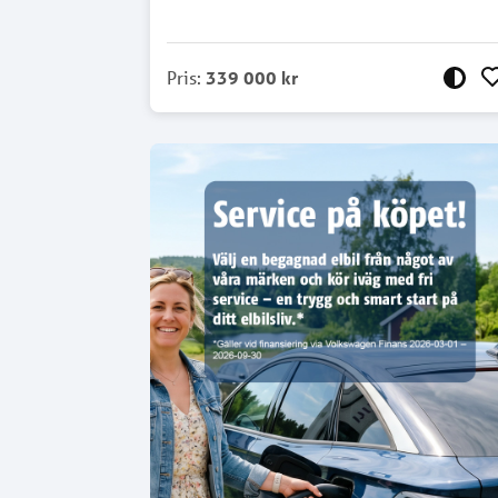
Pris
:
339 000 kr