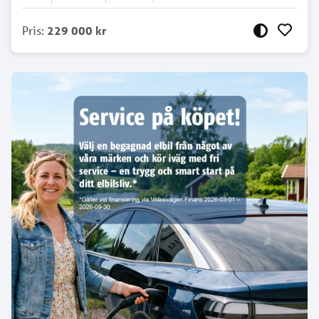
Pris
:
229 000 kr