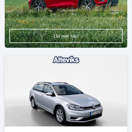
Läs mer här!