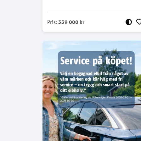
Pris
:
339 000 kr