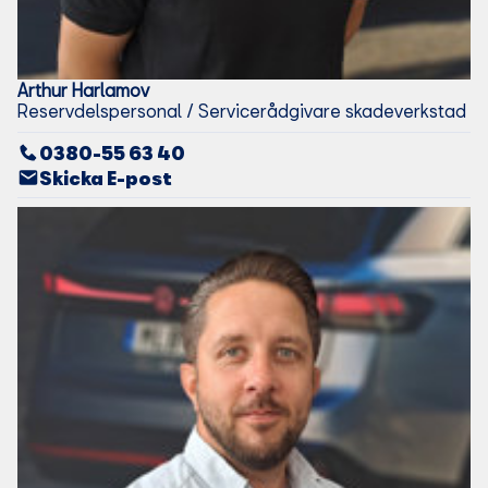
Arthur
Harlamov
Reservdelspersonal / Servicerådgivare skadeverkstad
0380-55 63 40
Skicka E-post