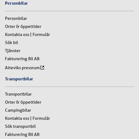
Personbilar
Personbilar
Orter & öppettider
Kontakta oss | Formulär
Sök bil
Tjänster
Fakturering Bil AB
Atteviks pressrum
Transportbilar
Transportbilar
Orter & öppettider
Campingbilar
Kontakta oss | Formulär
Sök transportbil
Fakturering Bil AB