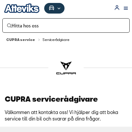
Hitta hos oss
CUPRA service
Servicerådgivare
CUPRA servicerådgivare
Välkommen att kontakta oss! Vi hjälper dig att boka
service till din bil och svarar på dina frågor.