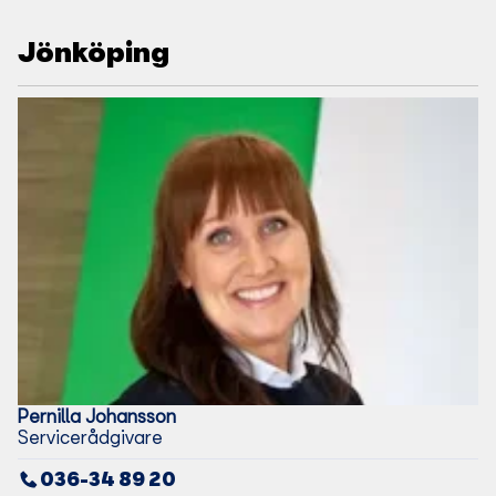
Jönköping
Pernilla
Johansson
Servicerådgivare
036-34 89 20