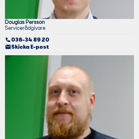
Douglas
Persson
Servicerådgivare
036-34 89 20
Skicka E-post