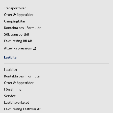
Transportbilar
Orter & öppettider
Campingbilar
Kontakta oss | Formulär
Sök transportbil
Fakturering Bil AB
Atteviks pressrum
Lastbilar
Lastbilar
Kontakta oss | Formulär
Orter & öppettider
Försäljning
Service
Lastbilsverkstad
Fakturering Lastbilar AB