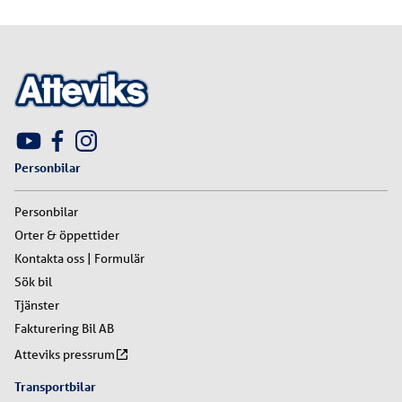
Personbilar
Personbilar
Orter & öppettider
Kontakta oss | Formulär
Sök bil
Tjänster
Fakturering Bil AB
Atteviks pressrum
Transportbilar