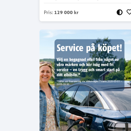
Pris
:
129 000 kr