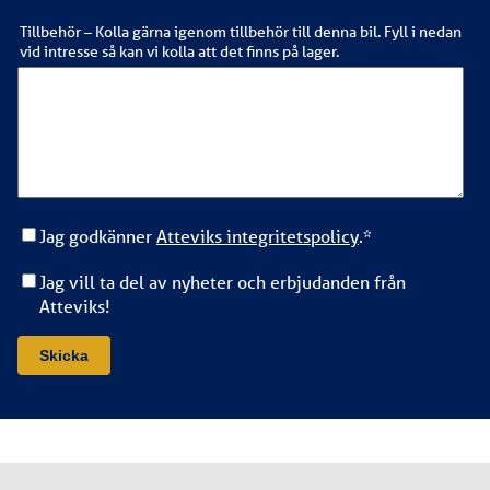
Tillbehör – Kolla gärna igenom tillbehör till denna bil. Fyll i nedan
vid intresse så kan vi kolla att det finns på lager.
Jag godkänner
Atteviks integritetspolicy
.
*
Jag vill ta del av nyheter och erbjudanden från
Atteviks!