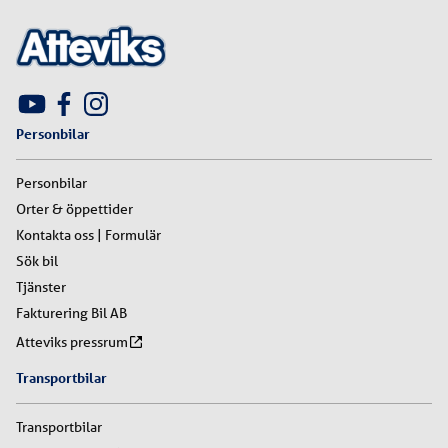
Personbilar
Personbilar
Orter & öppettider
Kontakta oss | Formulär
Sök bil
Tjänster
Fakturering Bil AB
Atteviks pressrum
Transportbilar
Transportbilar