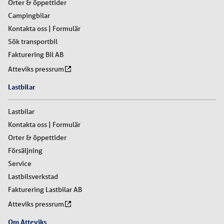
Orter & öppettider
Campingbilar
Kontakta oss | Formulär
Sök transportbil
Fakturering Bil AB
Atteviks pressrum
Lastbilar
Lastbilar
Kontakta oss | Formulär
Orter & öppettider
Försäljning
Service
Lastbilsverkstad
Fakturering Lastbilar AB
Atteviks pressrum
Om Atteviks