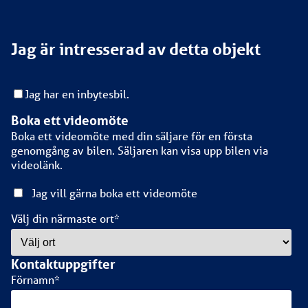
Jag är intresserad av detta objekt
Jag har en inbytesbil.
Boka ett videomöte
Boka ett videomöte med din säljare för en första
genomgång av bilen. Säljaren kan visa upp bilen via
videolänk.
Jag vill gärna boka ett videomöte
Välj din närmaste ort
*
Kontaktuppgifter
Förnamn
*