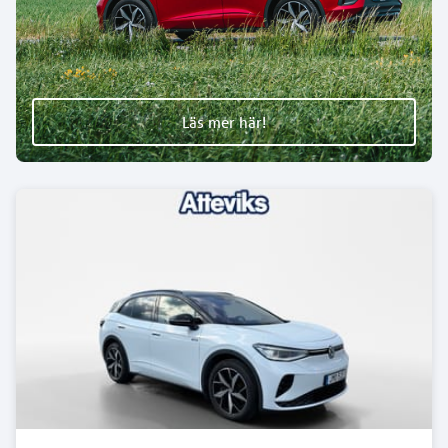
Läs mer här!