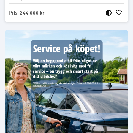
Pris
:
244 000 kr