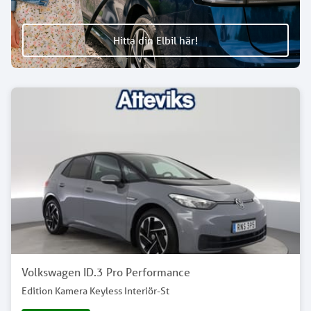
Hitta din Elbil här!
Volkswagen ID.3 Pro Performance
Edition Kamera Keyless Interiör-St