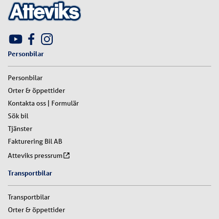
Personbilar
Personbilar
Orter & öppettider
Kontakta oss | Formulär
Sök bil
Tjänster
Fakturering Bil AB
Atteviks pressrum
Transportbilar
Transportbilar
Orter & öppettider