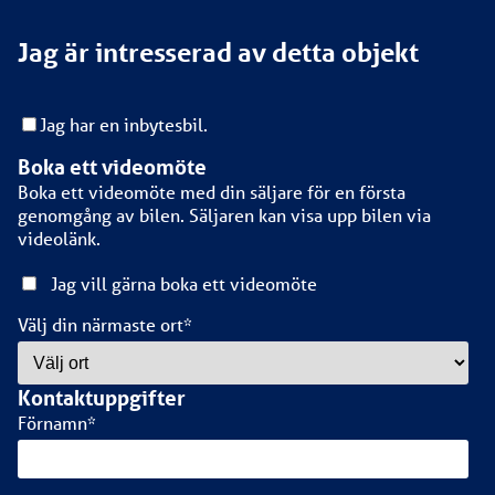
Jag är intresserad av detta objekt
Jag har en inbytesbil.
Boka ett videomöte
Boka ett videomöte med din säljare för en första
genomgång av bilen. Säljaren kan visa upp bilen via
videolänk.
Jag vill gärna boka ett videomöte
Välj din närmaste ort
*
Kontaktuppgifter
Förnamn
*