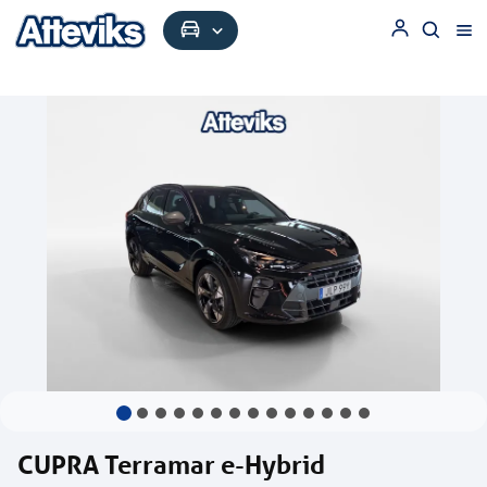
CUPRA Terramar e-Hybrid