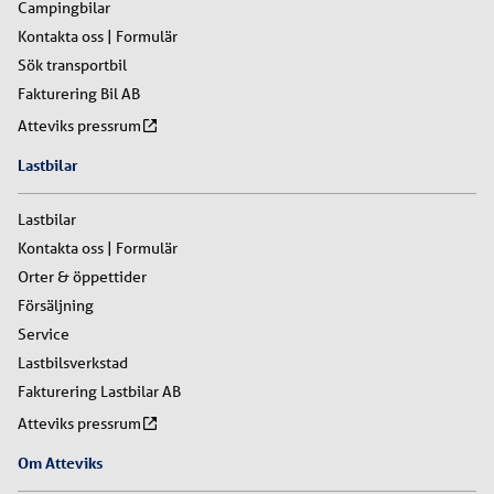
Campingbilar
Kontakta oss | Formulär
Sök transportbil
Fakturering Bil AB
Atteviks pressrum
Lastbilar
Lastbilar
Kontakta oss | Formulär
Orter & öppettider
Försäljning
Service
Lastbilsverkstad
Fakturering Lastbilar AB
Atteviks pressrum
Om Atteviks