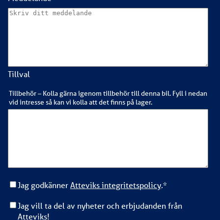
Tillval
Tillbehör – Kolla gärna igenom tillbehör till denna bil. Fyll i nedan
vid intresse så kan vi kolla att det finns på lager.
Jag godkänner
Atteviks integritetspolicy
.
*
Jag vill ta del av nyheter och erbjudanden från
Atteviks!