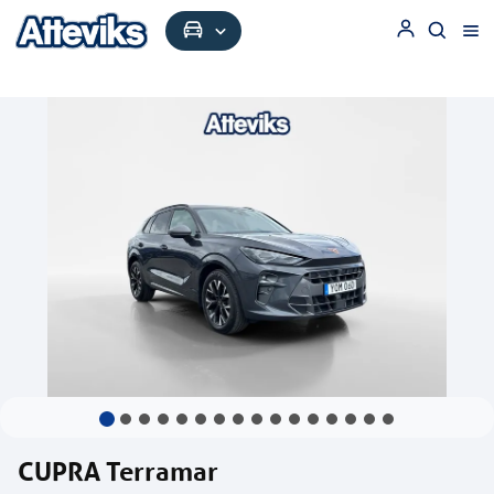
CUPRA Terramar