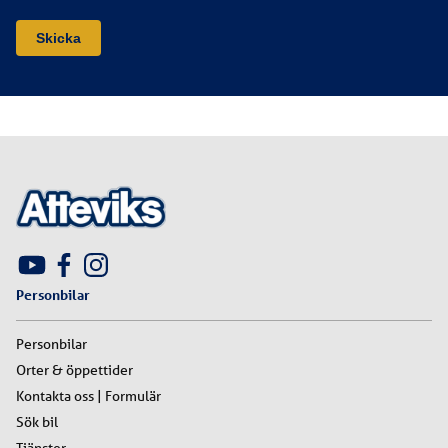
Personbilar
Personbilar
Orter & öppettider
Kontakta oss | Formulär
Sök bil