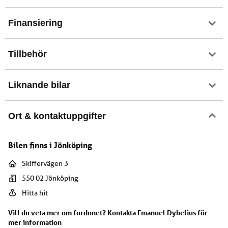
Finansiering
Tillbehör
Liknande bilar
Ort & kontaktuppgifter
Bilen finns i
Jönköping
Skiffervägen 3
550 02
Jönköping
Hitta hit
Vill du veta mer om fordonet? Kontakta
Emanuel Dybelius
för
mer information