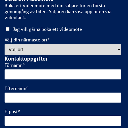
Boka ett videomöte med din säljare för en första
genomgång av bilen. Säljaren kan visa upp bilen via
videolänk.
Jag vill gärna boka ett videomöte
Välj din närmaste ort
*
Kontaktuppgifter
Förnamn
*
Efternamn
*
E-post
*