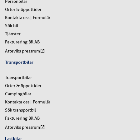
Personbilar
Orter & öppettider
Kontakta oss | Formulär
Sök bil
Tjänster
Fakturering Bil AB
Atteviks pressrum
Transportbilar
Transportbilar
Orter & öppettider
Campingbilar
Kontakta oss | Formulär
Sök transportbil
Fakturering Bil AB
Atteviks pressrum
Lastbilar