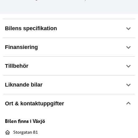
Bilens specifikation
Finansiering
Tillbehör
Liknande bilar
Ort & kontaktuppgifter
Bilen finns i
Växjö
Storgatan 81