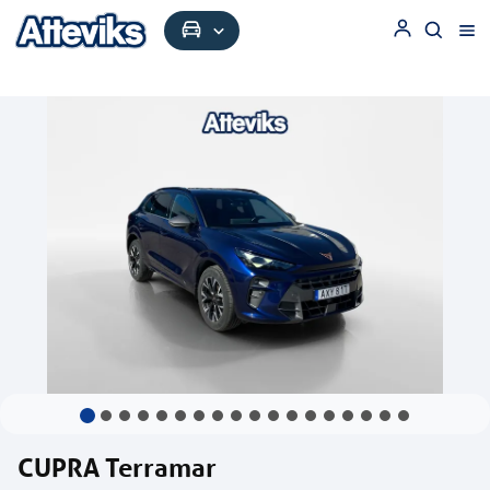
CUPRA Terramar