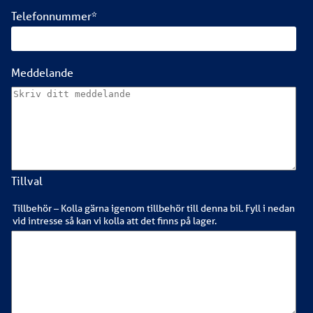
Telefonnummer
*
Meddelande
Tillval
Tillbehör – Kolla gärna igenom tillbehör till denna bil. Fyll i nedan
vid intresse så kan vi kolla att det finns på lager.