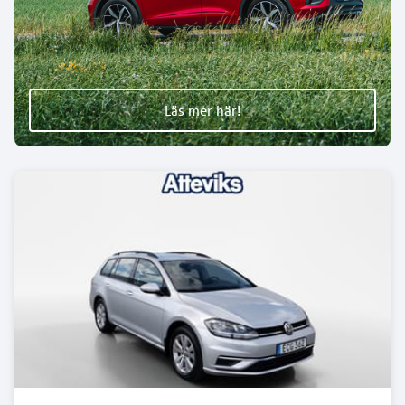
Läs mer här!