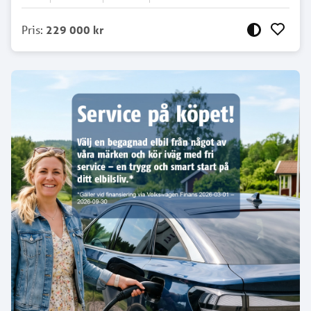
Pris
:
229 000 kr