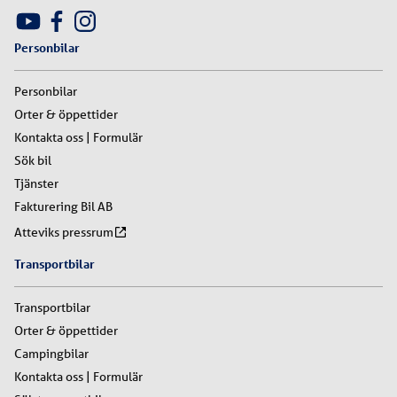
Personbilar
Personbilar
Orter & öppettider
Kontakta oss | Formulär
Sök bil
Tjänster
Fakturering Bil AB
Atteviks pressrum
Transportbilar
Transportbilar
Orter & öppettider
Campingbilar
Kontakta oss | Formulär