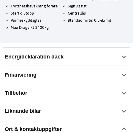
Trötthetsbevakning förare
Sign Assist
Start o Stopp
Centrallås
Värmeskyddsglas
Blandad förbr. 0.54L/mil
Max Dragvikt 1400kg
Energideklaration däck
Finansiering
Tillbehör
Liknande bilar
Ort & kontaktuppgifter