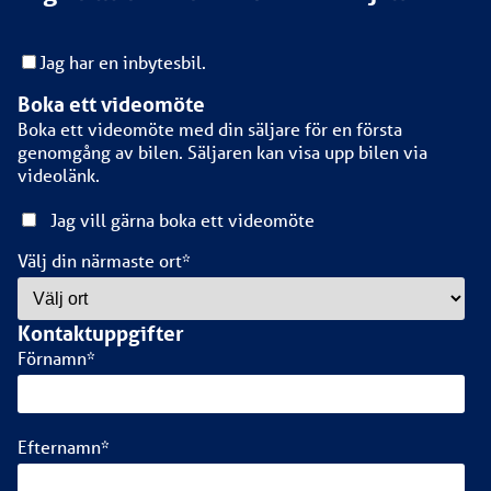
Jag har en inbytesbil.
Boka ett videomöte
Boka ett videomöte med din säljare för en första
genomgång av bilen. Säljaren kan visa upp bilen via
videolänk.
Jag vill gärna boka ett videomöte
Välj din närmaste ort
*
Kontaktuppgifter
Förnamn
*
Efternamn
*