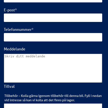
E-post
*
Telefonnummer
*
Meddelande
Tillval
Tillbehör – Kolla gärna igenom tillbehör till denna bil. Fyll i nedan
vid intresse så kan vi kolla att det finns på lager.