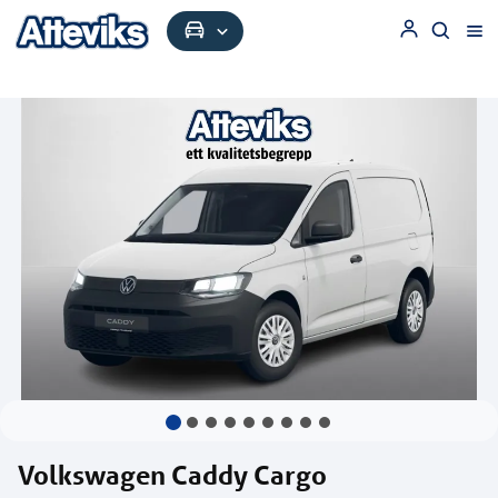
Volkswagen Caddy Cargo