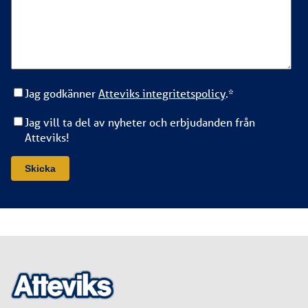
Jag godkänner
Atteviks integritetspolicy
.
*
Jag vill ta del av nyheter och erbjudanden från
Atteviks!