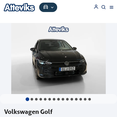
Volkswagen Golf