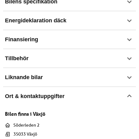
Bilens specifikation
Energideklaration däck
Finansiering
Tillbehör
Liknande bilar
Ort & kontaktuppgifter
Bilen finns i
Växjö
Söderleden 2
35033
Växjö