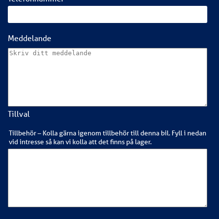
Meddelande
Tillval
Tillbehör – Kolla gärna igenom tillbehör till denna bil. Fyll i nedan
vid intresse så kan vi kolla att det finns på lager.