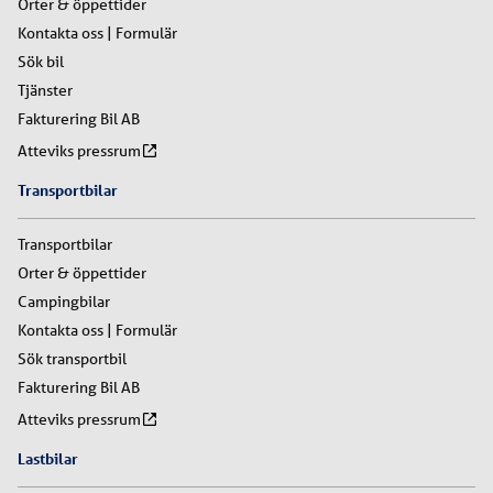
Orter & öppettider
Kontakta oss | Formulär
Sök bil
Tjänster
Fakturering Bil AB
Atteviks pressrum
Transportbilar
Transportbilar
Orter & öppettider
Campingbilar
Kontakta oss | Formulär
Sök transportbil
Fakturering Bil AB
Atteviks pressrum
Lastbilar