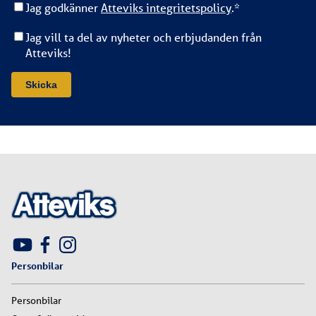
Jag godkänner
Atteviks integritetspolicy
.
*
Jag vill ta del av nyheter och erbjudanden från
Atteviks!
Personbilar
Personbilar