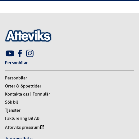
Personbilar
Personbilar
Orter & öppettider
Kontakta oss | Formulär
Sök bil
Tjänster
Fakturering Bil AB
Atteviks pressrum
Transportbilar