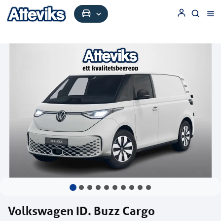
Volkswagen ID. Buzz Cargo