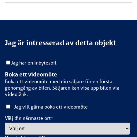
Jag är intresserad av detta objekt
Jag har en inbytesbil.
Boka ett videomöte
Boka ett videomöte med din säljare för en första
genomgång av bilen. Säljaren kan visa upp bilen via
videolänk.
Jag vill gärna boka ett videomöte
Välj din närmaste ort
*