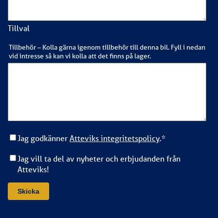
Tillval
Tillbehör – Kolla gärna igenom tillbehör till denna bil. Fyll i nedan
vid intresse så kan vi kolla att det finns på lager.
Jag godkänner
Atteviks integritetspolicy
.
*
Jag vill ta del av nyheter och erbjudanden från
Atteviks!