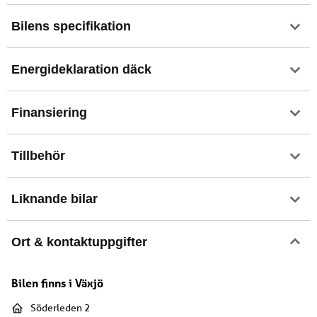
Bilens specifikation
Energideklaration däck
Finansiering
Tillbehör
Liknande bilar
Ort & kontaktuppgifter
Bilen finns i
Växjö
Söderleden 2