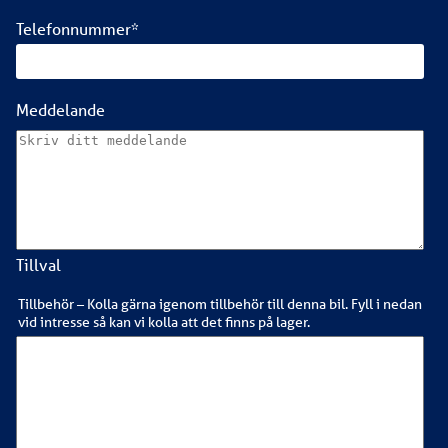
Telefonnummer
*
Meddelande
Tillval
Tillbehör – Kolla gärna igenom tillbehör till denna bil. Fyll i nedan
vid intresse så kan vi kolla att det finns på lager.