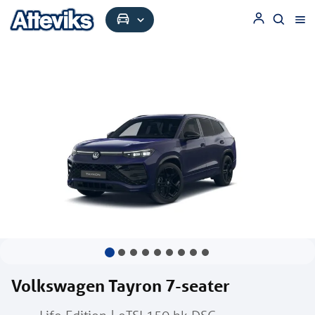
Volkswagen Tayron 7-seater