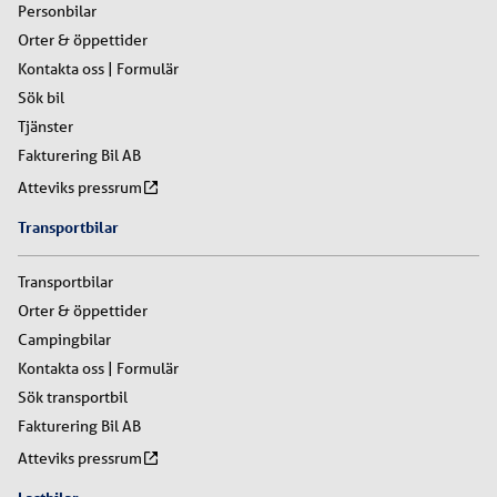
Personbilar
Orter & öppettider
Kontakta oss | Formulär
Sök bil
Tjänster
Fakturering Bil AB
Atteviks pressrum
Transportbilar
Transportbilar
Orter & öppettider
Campingbilar
Kontakta oss | Formulär
Sök transportbil
Fakturering Bil AB
Atteviks pressrum