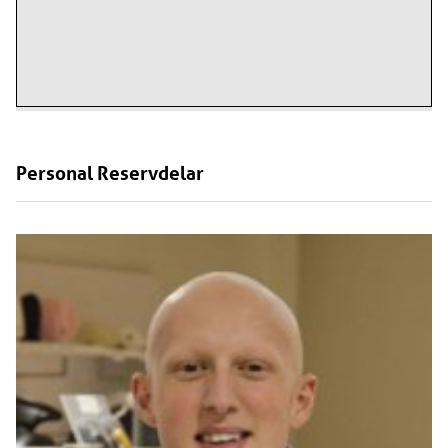
Personal
Reservdelar