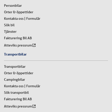
Personbilar
Orter & öppettider
Kontakta oss | Formulär
Sök bil
Tjänster
Fakturering Bil AB
Atteviks pressrum
Transportbilar
Transportbilar
Orter & öppettider
Campingbilar
Kontakta oss | Formulär
Sök transportbil
Fakturering Bil AB
Atteviks pressrum