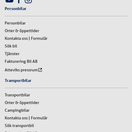
Personbilar
Personbilar
Orter & öppettider
Kontakta oss | Formulär
Sök bil
Tjänster
Fakturering Bil AB
Atteviks pressrum
Transportbilar
Transportbilar
Orter & öppettider
Campingbilar
Kontakta oss | Formulär
Sök transportbil