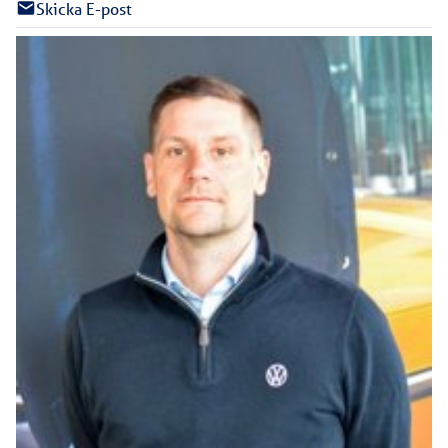
Skicka E-post