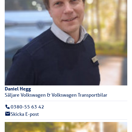
Daniel
Hegg
Säljare Volkswagen & Volkswagen Transportbilar
0380-55 63 42
Skicka E-post