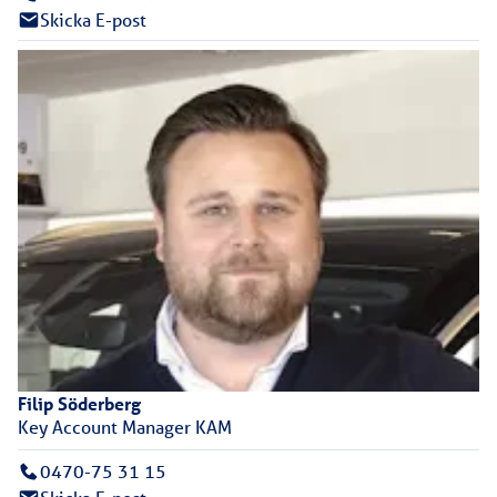
Skicka E-post
Filip
Söderberg
Key Account Manager KAM
0470-75 31 15