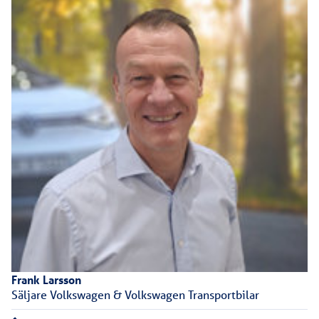
Frank
Larsson
Säljare Volkswagen & Volkswagen Transportbilar