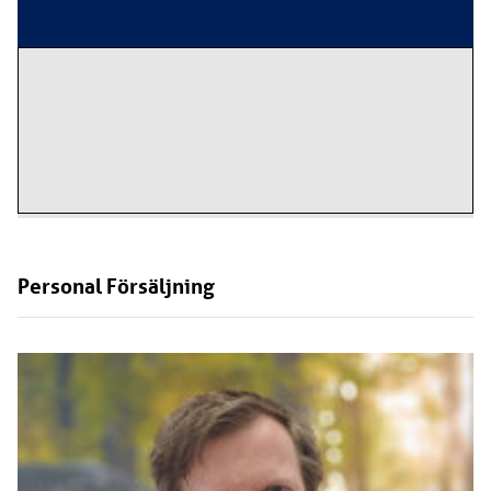
Personal
Försäljning