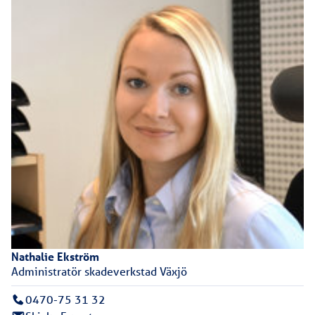
Nathalie
Ekström
Administratör skadeverkstad Växjö
0470-75 31 32