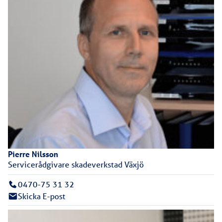
Pierre
Nilsson
Servicerådgivare skadeverkstad Växjö
0470-75 31 32
Skicka E-post