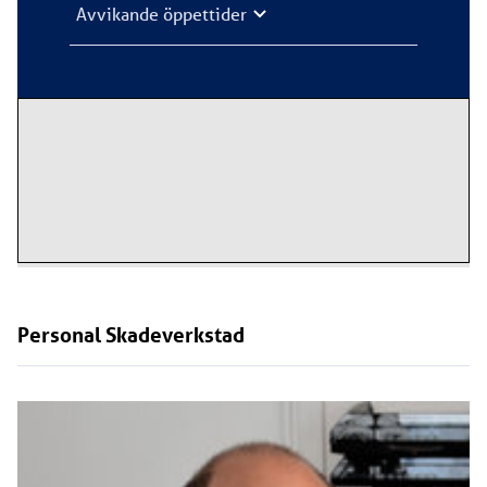
Avvikande öppettider
Personal
Skadeverkstad