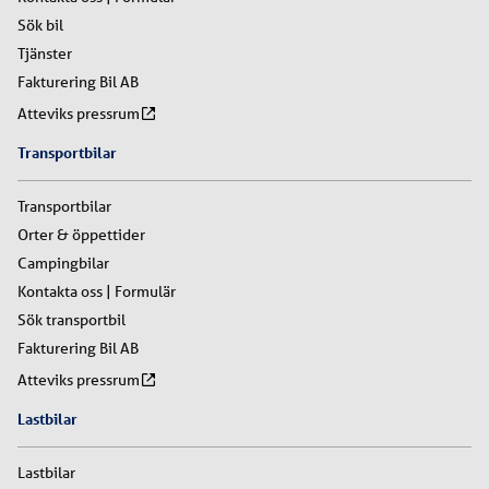
Sök bil
Tjänster
Fakturering Bil AB
Atteviks pressrum
Transportbilar
Transportbilar
Orter & öppettider
Campingbilar
Kontakta oss | Formulär
Sök transportbil
Fakturering Bil AB
Atteviks pressrum
Lastbilar
Lastbilar