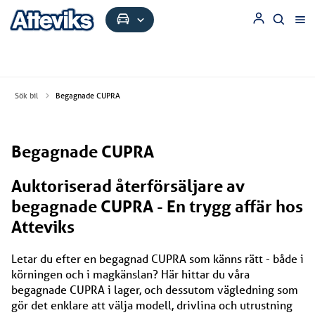
Sök bil
Begagnade CUPRA
Begagnade CUPRA
Auktoriserad återförsäljare av
begagnade CUPRA - En trygg affär hos
Atteviks
Letar du efter en begagnad CUPRA som känns rätt - både i
körningen och i magkänslan? Här hittar du våra
begagnade CUPRA i lager, och dessutom vägledning som
gör det enklare att välja modell, drivlina och utrustning