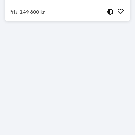
Pris
:
249 800 kr