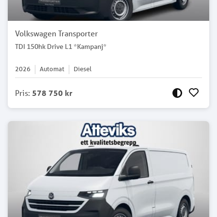
Volkswagen Transporter
TDI 150hk Drive L1 *Kampanj*
2026
Automat
Diesel
Pris
:
578 750 kr