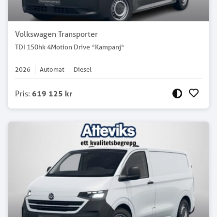
Volkswagen Transporter
TDI 150hk 4Motion Drive *Kampanj*
2026
Automat
Diesel
Pris
:
619 125 kr