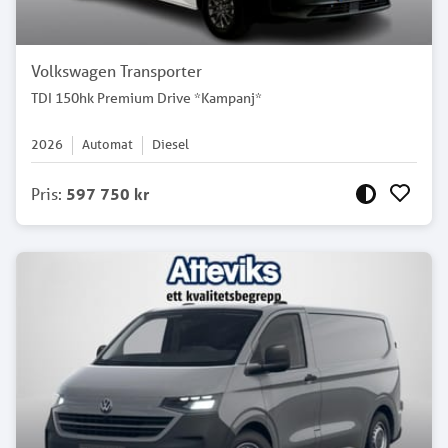
Volkswagen Transporter
TDI 150hk Premium Drive *Kampanj*
2026
Automat
Diesel
Pris
:
597 750 kr