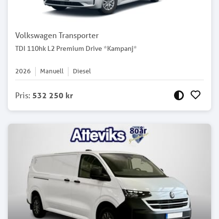
Volkswagen Transporter
TDI 110hk L2 Premium Drive *Kampanj*
2026
Manuell
Diesel
Pris
:
532 250 kr