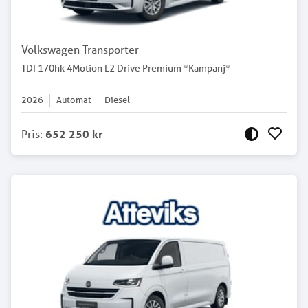
Volkswagen Transporter
TDI 170hk 4Motion L2 Drive Premium *Kampanj*
2026
Automat
Diesel
Pris
:
652 250 kr