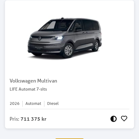
Volkswagen Multivan
LIFE Automat 7-sits
2026
Automat
Diesel
Pris
:
711 375 kr