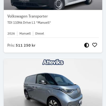
Volkswagen Transporter
TDI 110hk Drive L1 *Manuell*
2026
Manuell
Diesel
Pris
:
511 250 kr