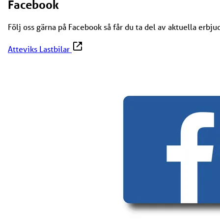
Facebook
Följ oss gärna på Facebook så får du ta del av aktuella erb
Atteviks Lastbilar