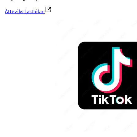
Atteviks Lastbilar