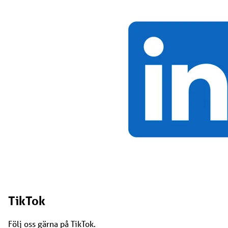
TikTok
Följ oss gärna på TikTok.