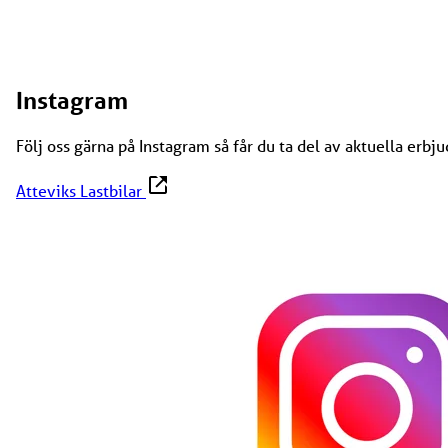
Instagram
Följ oss gärna på Instagram så får du ta del av aktuella erb
Atteviks Lastbilar