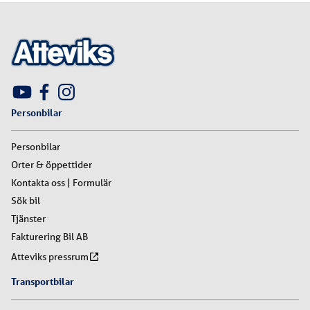
Personbilar
Personbilar
Orter & öppettider
Kontakta oss | Formulär
Sök bil
Tjänster
Fakturering Bil AB
Atteviks pressrum
Transportbilar