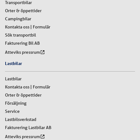
Transportbilar
Orter & öppettider
Campingbilar
Kontakta oss | Formulär
Sök transportbil
Fakturering Bil AB
Atteviks pressrum
Lastbilar
Lastbilar
Kontakta oss | Formulär
Orter & öppettider
Försäljning
Service
Lastbilsverkstad
Fakturering Lastbilar AB
Atteviks pressrum