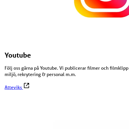
Youtube
Följ oss gärna på Youtube. Vi publicerar filmer och filmklip
miljö, rekrytering & personal m.m.
Atteviks