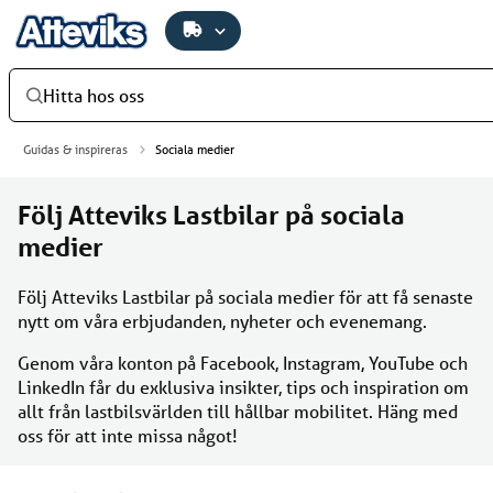
Hitta hos oss
Guidas & inspireras
Sociala medier
Följ Atteviks Lastbilar på sociala
medier
Följ Atteviks Lastbilar på sociala medier för att få senaste
nytt om våra erbjudanden, nyheter och evenemang.
Genom våra konton på Facebook, Instagram, YouTube och
LinkedIn får du exklusiva insikter, tips och inspiration om
allt från lastbilsvärlden till hållbar mobilitet. Häng med
oss för att inte missa något!