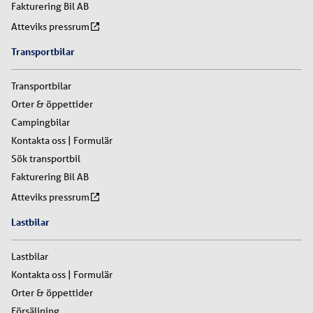
Fakturering Bil AB
Atteviks pressrum
Transportbilar
Transportbilar
Orter & öppettider
Campingbilar
Kontakta oss | Formulär
Sök transportbil
Fakturering Bil AB
Atteviks pressrum
Lastbilar
Lastbilar
Kontakta oss | Formulär
Orter & öppettider
Försäljning