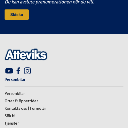
Du kan avsluta prenumerationen när du vill.
Personbilar
Personbilar
Orter & öppettider
Kontakta oss | Formulär
Sök bil
Tjänster