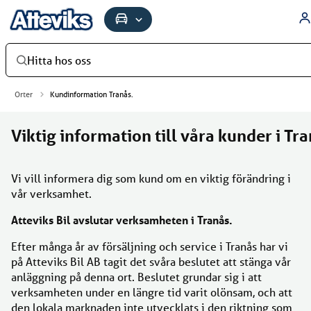
Hitta hos oss
Orter
Kundinformation Tranås.
Viktig information till våra kunder i Tra
Vi vill informera dig som kund om en viktig förändring i
vår verksamhet.
Atteviks Bil avslutar verksamheten i Tranås.
Efter många år av försäljning och service i Tranås har vi
på Atteviks Bil AB tagit det svåra beslutet att stänga vår
anläggning på denna ort. Beslutet grundar sig i att
verksamheten under en längre tid varit olönsam, och att
den lokala marknaden inte utvecklats i den riktning som