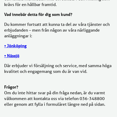
krävs för en hållbar framtid.
Vad innebär detta för dig som kund?
Du kommer fortsatt att kunna ta del av våra tjänster och
erbjudanden – men från någon av våra närliggande
anläggningar i:
• Jönköping
• Nässjö
Där erbjuder vi försäljning och service, med samma höga
kvalitet och engagemang som du är van vid.
Frågor?
Om du inte hittar svar på din fråga nedan, är du varmt
välkommen att kontakta oss via telefon 036-348800
eller genom att fylla i formuläret längre ned på sidan.