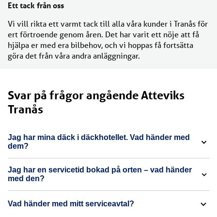
Ett tack från oss
Vi vill rikta ett varmt tack till alla våra kunder i Tranås för
ert förtroende genom åren. Det har varit ett nöje att få
hjälpa er med era bilbehov, och vi hoppas få fortsätta
göra det från våra andra anläggningar.
Svar på frågor angående Atteviks
Tranås
Jag har mina däck i däckhotellet. Vad händer med
dem?
Jag har en servicetid bokad på orten – vad händer
med den?
Vad händer med mitt serviceavtal?