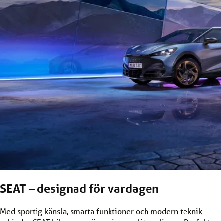
SEAT – designad för vardagen
Med sportig känsla, smarta funktioner och modern teknik