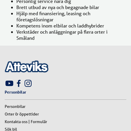
Personlig service nära dig
Brett utbud av nya och begagnade bilar
Hjälp med finansiering, leasing och
företagslösningar
Kompetens inom elbilar och laddhybrider
Verkstäder och anläggningar på flera orter i
Småland
Personbilar
Personbilar
Orter & öppettider
Kontakta oss | Formulär
Sök bil