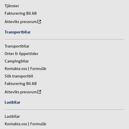
Tjänster
Fakturering Bil AB
Atteviks pressrum
Transportbilar
Transportbilar
Orter & öppettider
Campingbilar
Kontakta oss | Formulär
Sök transportbil
Fakturering Bil AB
Atteviks pressrum
Lastbilar
Lastbilar
Kontakta oss | Formulär