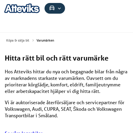
Köpa & sälja bil
Varumärken
Hitta rätt bil och rätt varumärke
Hos Atteviks hittar du nya och begagnade bilar från några
av marknadens starkaste varumärken. Oavsett om du
prioriterar körglädje, komfort, eldrift, familjeutrymme
eller arbetskapacitet hjälper vi dig hitta rätt.
Vi är auktoriserade återförsäljare och servicepartner för
Volkswagen, Audi, CUPRA, SEAT, Škoda och Volkswagen
Transportbilar i Småland.