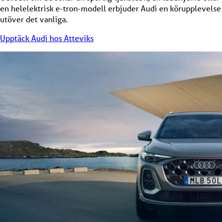
en helelektrisk e-tron-modell erbjuder Audi en körupplevelse
utöver det vanliga.
Upptäck Audi hos Atteviks