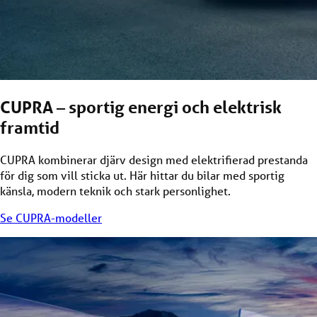
CUPRA – sportig energi och elektrisk
framtid
CUPRA kombinerar djärv design med elektrifierad prestanda
för dig som vill sticka ut. Här hittar du bilar med sportig
känsla, modern teknik och stark personlighet.
Se CUPRA-modeller