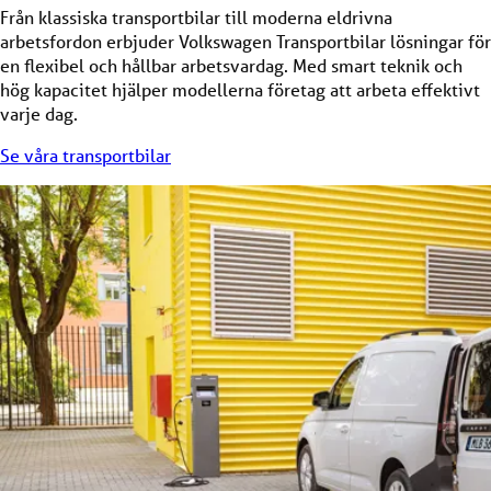
Från klassiska transportbilar till moderna eldrivna
arbetsfordon erbjuder Volkswagen Transportbilar lösningar för
en flexibel och hållbar arbetsvardag. Med smart teknik och
hög kapacitet hjälper modellerna företag att arbeta effektivt
varje dag.
Se våra transportbilar