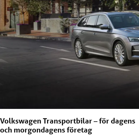
Volkswagen Transportbilar – för dagens
och morgondagens företag