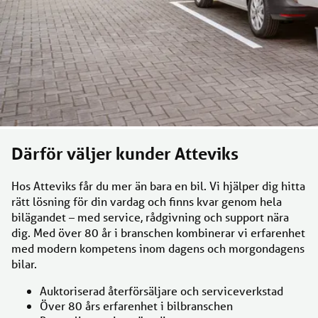
Därför väljer kunder Atteviks
Hos Atteviks får du mer än bara en bil. Vi hjälper dig hitta
rätt lösning för din vardag och finns kvar genom hela
bilägandet – med service, rådgivning och support nära
dig. Med över 80 år i branschen kombinerar vi erfarenhet
med modern kompetens inom dagens och morgondagens
bilar.
Auktoriserad återförsäljare och serviceverkstad
Över 80 års erfarenhet i bilbranschen