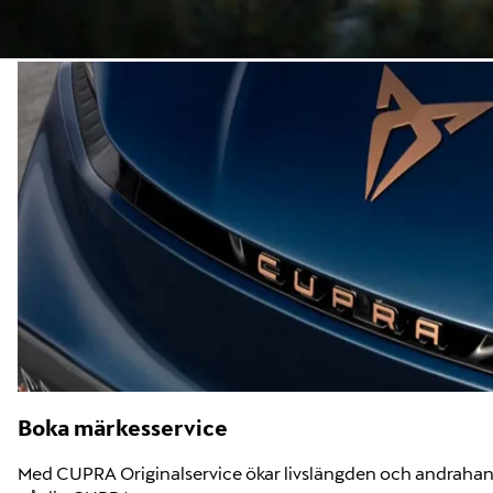
Boka märkesservice
Med CUPRA Originalservice ökar livslängden och andraha