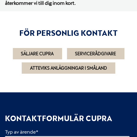
återkommer vi till dig inom kort.
FÖR PERSONLIG KONTAKT
SÄLJARE CUPRA
SERVICERÅDGIVARE
ATTEVIKS ANLÄGGNINGAR I SMÅLAND
KONTAKTFORMULÄR CUPRA
Typ av ärende
*