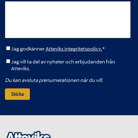
Jag godkänner
Atteviks integritetspolicy.
*
Jag vill ta del av nyheter och erbjudanden från
Atteviks.
Du kan avsluta prenumerationen när du vill.