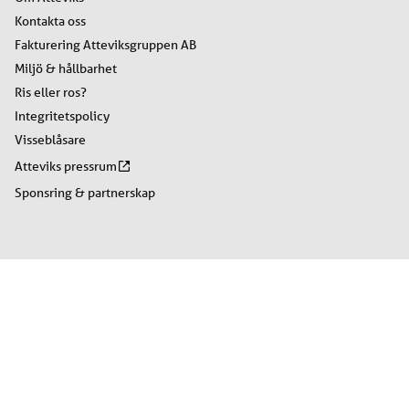
Kontakta oss
Fakturering Atteviksgruppen AB
Miljö & hållbarhet
Ris eller ros?
Integritetspolicy
Visseblåsare
Atteviks pressrum
Sponsring & partnerskap