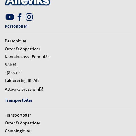
Personbilar
Personbilar
Orter & öppettider
Kontakta oss | Formulär
Sök bil
Tjänster
Fakturering Bil AB
Atteviks pressrum
Transportbilar
Transportbilar
Orter & öppettider
Campingbilar