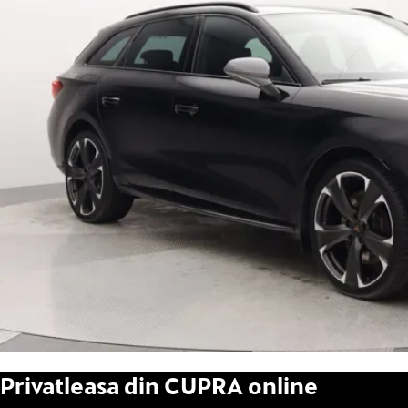
Privatleasa din CUPRA online