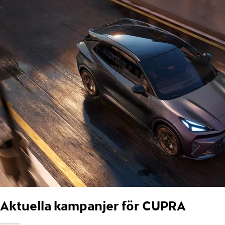
Aktuella kampanjer för CUPRA