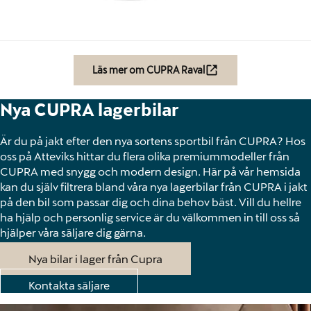
Läs mer om CUPRA Raval
Nya CUPRA lagerbilar
Är du på jakt efter den nya sortens sportbil från CUPRA? Hos
oss på Atteviks hittar du flera olika premiummodeller från
CUPRA med snygg och modern design. Här på vår hemsida
kan du själv filtrera bland våra nya lagerbilar från CUPRA i jakt
på den bil som passar dig och dina behov bäst. Vill du hellre
ha hjälp och personlig service är du välkommen in till oss så
hjälper våra säljare dig gärna.
Nya bilar i lager från Cupra
Kontakta säljare