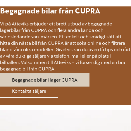
Begagnade bilar från CUPRA
Vi på Atteviks erbjuder ett brett utbud av begagnade
lagerbilar från CUPRA och flera andra kända och
världsledande varumärken. Ett enkelt och smidigt sätt att
hitta din nästa bil från CUPRA är att söka online och filtrera
bland våra olika modeller. Givetvis kan du även få tips och råd
av våra duktiga säljare via telefon, mail eller på plats i
bilhallen. Välkommen till Atteviks – vi förser dig med en bra
begagnad bil från CUPRA.
Begagnade bilar i lager CUPRA
Kontakta säljare