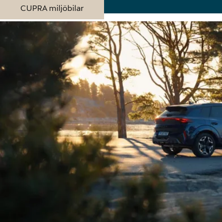
CUPRA miljöbilar