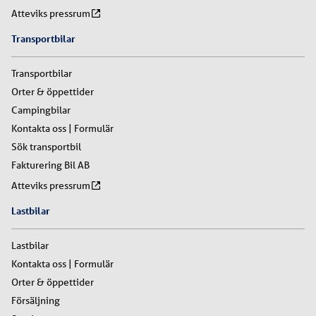
Atteviks pressrum
Transportbilar
Transportbilar
Orter & öppettider
Campingbilar
Kontakta oss | Formulär
Sök transportbil
Fakturering Bil AB
Atteviks pressrum
Lastbilar
Lastbilar
Kontakta oss | Formulär
Orter & öppettider
Försäljning