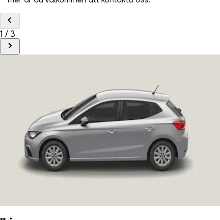
1 / 3