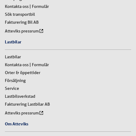
Kontakta oss | Formulär
Sök transportbil
Fakturering Bil AB
Atteviks pressrum
Lastbilar
Lastbilar
Kontakta oss | Formulär
Orter & öppettider
Försäljning
Service
Lastbilsverkstad
Fakturering Lastbilar AB
Atteviks pressrum
Om Atteviks