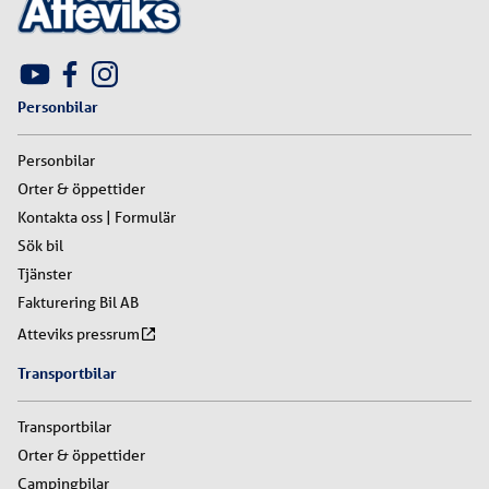
Personbilar
Personbilar
Orter & öppettider
Kontakta oss | Formulär
Sök bil
Tjänster
Fakturering Bil AB
Atteviks pressrum
Transportbilar
Transportbilar
Orter & öppettider
Campingbilar