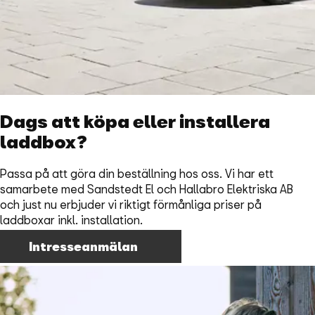
Dags att köpa eller installera
laddbox?
Passa på att göra din beställning hos oss. Vi har ett
samarbete med Sandstedt El och Hallabro Elektriska AB
och just nu erbjuder vi riktigt förmånliga priser på
laddboxar inkl. installation.
Intresseanmälan