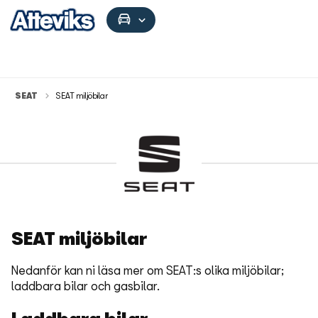
SEAT
SEAT miljöbilar
SEAT miljöbilar
Nedanför kan ni läsa mer om SEAT:s olika miljöbilar;
laddbara bilar och gasbilar.