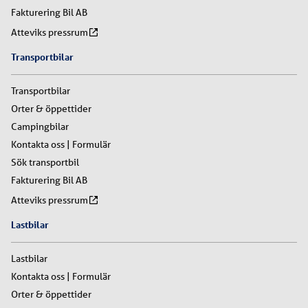
Fakturering Bil AB
Atteviks pressrum
Transportbilar
Transportbilar
Orter & öppettider
Campingbilar
Kontakta oss | Formulär
Sök transportbil
Fakturering Bil AB
Atteviks pressrum
Lastbilar
Lastbilar
Kontakta oss | Formulär
Orter & öppettider