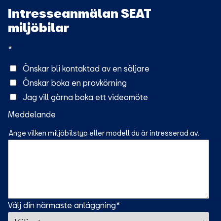
Intresseanmälan SEAT
miljöbilar
*
Önskar bli kontaktad av en säljare
Önskar boka en provkörning
Jag vill gärna boka ett videomöte
Meddelande
Ange vilken miljöbilstyp eller modell du är intresserad av.
Välj din närmaste anläggning
*