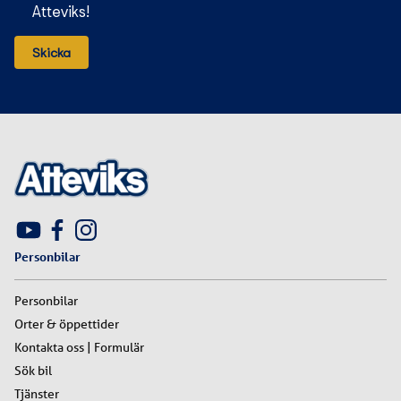
Atteviks!
Personbilar
Personbilar
Orter & öppettider
Kontakta oss | Formulär
Sök bil
Tjänster