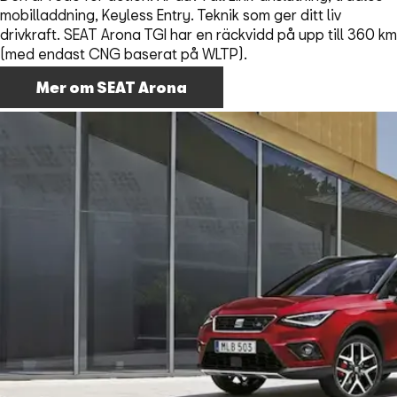
mobilladdning, Keyless Entry. Teknik som ger ditt liv
drivkraft. SEAT Arona TGI har en räckvidd på upp till 360 km
(med endast CNG baserat på WLTP).
Mer om SEAT Arona