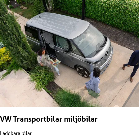
VW Transportbilar miljöbilar
Laddbara bilar