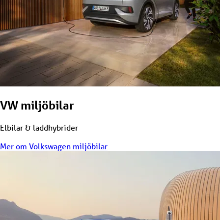
VW miljöbilar
Elbilar & laddhybrider
Mer om Volkswagen miljöbilar