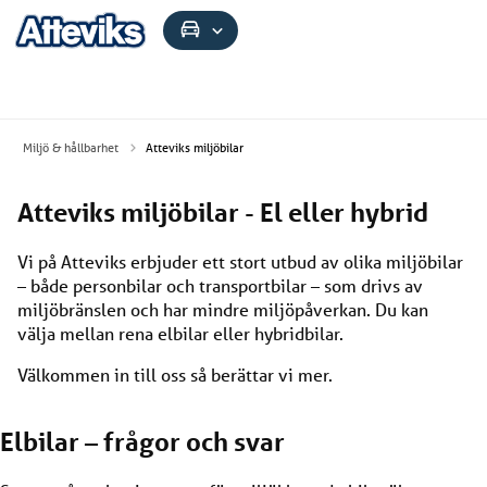
Miljö & hållbarhet
Atteviks miljöbilar
Atteviks miljöbilar - El eller hybrid
Vi på Atteviks erbjuder ett stort utbud av olika miljöbilar
– både personbilar och transportbilar – som drivs av
miljöbränslen och har mindre miljöpåverkan. Du kan
välja mellan rena elbilar eller hybridbilar.
Välkommen in till oss så berättar vi mer.
Elbilar – frågor och svar