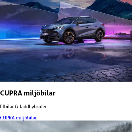
CUPRA miljöbilar
Elbilar & laddhybrider
CUPRA miljöbilar