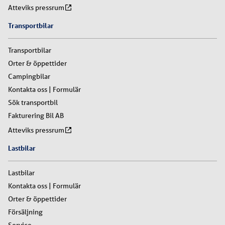
Atteviks pressrum
Transportbilar
Transportbilar
Orter & öppettider
Campingbilar
Kontakta oss | Formulär
Sök transportbil
Fakturering Bil AB
Atteviks pressrum
Lastbilar
Lastbilar
Kontakta oss | Formulär
Orter & öppettider
Försäljning